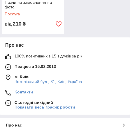
Пазли на замовлення на
фото
Послуга
210
від
₴
Про нас
100% позитивних з 15 відгуків за рік
Працює з 15.02.2013
м. Київ
Чоколівський бул., 31, Київ, Україна
Контакти
Сьогодні вихідний
Показати весь графік роботи
Про нас