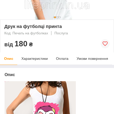
Друк на футболці принта
Код: Печать на футболках
Послуга
180
від
₴
Опис
Характеристики
Оплата
Умови повернення
Опис