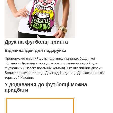
Друк на футболці принта
Відмінна ідея для подарунка
Пропонуємо якісний друк на різних тканинах будь-якої
щільності. Індивідуальна друк на спортивному одязі для
футбольних і баскетбольних команд. Ексклюзивний дизайн.
Великий розмірний ряд. Друк від 1 одиниці. Доставка по всій
території України.
У додавання до футболці можна
придбати