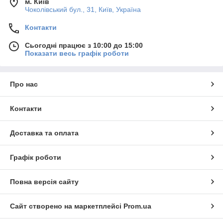
м. Київ
Чоколівський бул., 31, Київ, Україна
Контакти
Сьогодні працює з 10:00 до 15:00
Показати весь графік роботи
Про нас
Контакти
Доставка та оплата
Графік роботи
Повна версія сайту
Сайт створено на маркетплейсі
Prom.ua