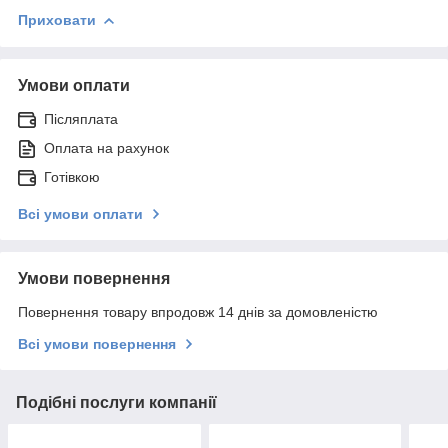
Приховати
Умови оплати
Післяплата
Оплата на рахунок
Готівкою
Всі умови оплати
Умови повернення
Повернення товару впродовж 14 днів за домовленістю
Всі умови повернення
Подібні послуги компанії