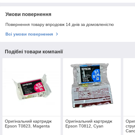
Умови повернення
Повернення товару впродовж 14 днів за домовленістю
Всі умови повернення
Подібні товари компанії
Оригінальний картридж
Оригінальний картридж
Ориг
Epson T0823, Magenta
Epson T0812, Cyan
стру
Cano