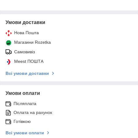
Умови доставки
Нова Пошта
Магазини Rozetka
Самовивіз
Meest ПОШТА
Всі умови доставки
Умови оплати
Післяплата
Оплата на рахунок
Готівкою
Всі умови оплати