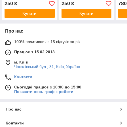
250
250
780
₴
₴
Купити
Купити
Про нас
100% позитивних з 15 відгуків за рік
Працює з 15.02.2013
м. Київ
Чоколівський бул., 31, Київ, Україна
Контакти
Сьогодні працює з 10:00 до 15:00
Показати весь графік роботи
Про нас
Контакти