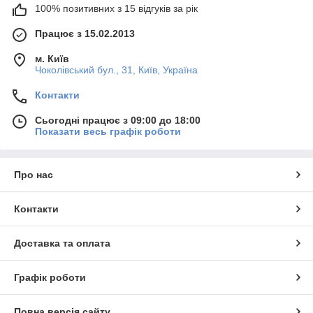
100% позитивних з 15 відгуків за рік
Працює з 15.02.2013
м. Київ
Чоколівський бул., 31, Київ, Україна
Контакти
Сьогодні працює з 09:00 до 18:00
Показати весь графік роботи
Про нас
Контакти
Доставка та оплата
Графік роботи
Повна версія сайту