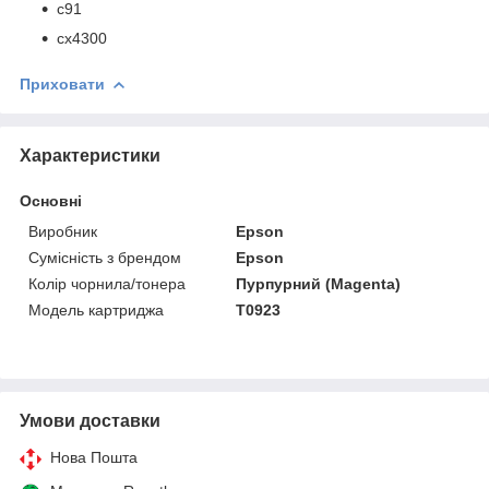
c91
cx4300
Приховати
Характеристики
Основні
Виробник
Epson
Сумісність з брендом
Epson
Колір чорнила/тонера
Пурпурний (Magenta)
Модель картриджа
T0923
Умови доставки
Нова Пошта