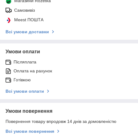
Магазини Rozetka
Самовивіз
Meest ПОШТА
Всі умови доставки
Умови оплати
Післяплата
Оплата на рахунок
Готівкою
Всі умови оплати
Умови повернення
Повернення товару впродовж 14 днів за домовленістю
Всі умови повернення