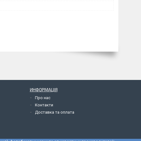
ИНФОРМАЦІЯ
Про нас
Контакти
Доставка та оплата