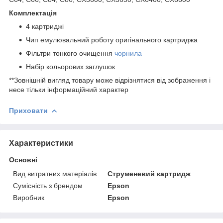
Комплектація
4 картриджі
Чип емулювальний роботу оригінального картриджа
Фільтри тонкого очищення
чорнила
Набір кольорових заглушок
**Зовнішній вигляд товару може відрізнятися від зображення і
несе тільки інформаційний характер
Приховати
Характеристики
Основні
Вид витратних матеріалів
Струменевий картридж
Сумісність з брендом
Epson
Виробник
Epson