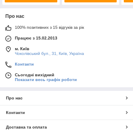
Про нас
100% позитивних з 15 відгуків за рік
Працює з 15.02.2013
м. Київ
Чоколівський бул., 31, Київ, Україна
Контакти
Сьогодні вихідний
Показати весь графік роботи
Про нас
Контакти
Доставка та оплата