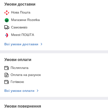
Умови доставки
Нова Пошта
Магазини Rozetka
Самовивіз
Meest ПОШТА
Всі умови доставки
Умови оплати
Післяплата
Оплата на рахунок
Готівкою
Всі умови оплати
Умови повернення