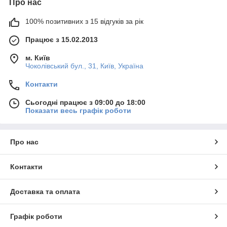
Про нас
100% позитивних з 15 відгуків за рік
Працює з 15.02.2013
м. Київ
Чоколівський бул., 31, Київ, Україна
Контакти
Сьогодні працює з 09:00 до 18:00
Показати весь графік роботи
Про нас
Контакти
Доставка та оплата
Графік роботи