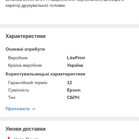
каретці друкувальної головки.
Характеристики
Основні атрибути
Виробник
LitePrint
Країна виробник
Україна
Користувальницькі характеристики
Гарантійний термін
12
Сумісність
Epson
Тип
СБПЧ
Приховати
Умови доставки