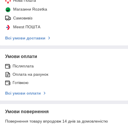
Нова Пошта
Магазини Rozetka
Самовивіз
Meest ПОШТА
Всі умови доставки
Умови оплати
Післяплата
Оплата на рахунок
Готівкою
Всі умови оплати
Умови повернення
Повернення товару впродовж 14 днів за домовленістю